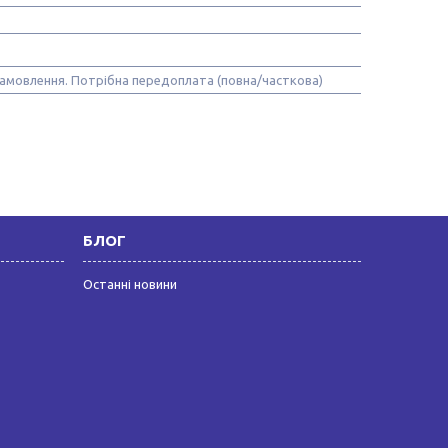
замовлення. Потрібна передоплата (повна/часткова)
БЛОГ
Останні новини