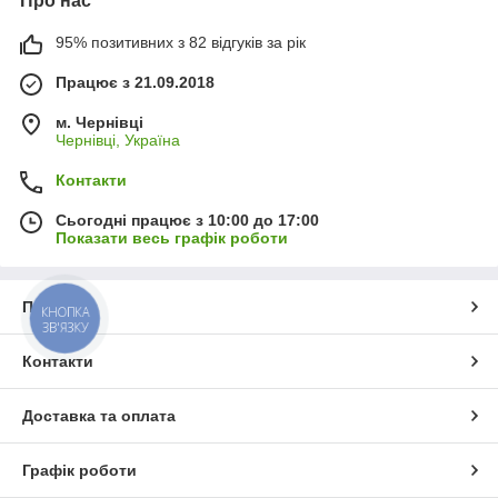
Про нас
95% позитивних з 82 відгуків за рік
Працює з 21.09.2018
м. Чернівці
Чернівці, Україна
Контакти
Сьогодні працює з 10:00 до 17:00
Показати весь графік роботи
Про нас
КНОПКА
ЗВ'ЯЗКУ
Контакти
Доставка та оплата
Графік роботи