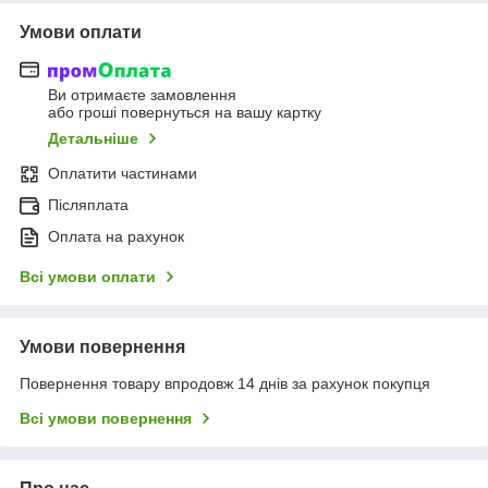
Умови оплати
Ви отримаєте замовлення
або гроші повернуться на вашу картку
Детальніше
Оплатити частинами
Післяплата
Оплата на рахунок
Всі умови оплати
Умови повернення
Повернення товару впродовж 14 днів за рахунок покупця
Всі умови повернення