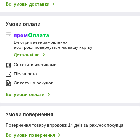
Всі умови доставки
Умови оплати
Ви отримаєте замовлення
або гроші повернуться на вашу картку
Детальніше
Оплатити частинами
Післяплата
Оплата на рахунок
Всі умови оплати
Умови повернення
Повернення товару впродовж 14 днів за рахунок покупця
Всі умови повернення