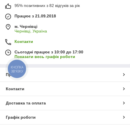
95% позитивних з 82 відгуків за рік
Працює з 21.09.2018
м. Чернівці
Чернівці, Україна
Контакти
Сьогодні працює з 10:00 до 17:00
Показати весь графік роботи
КНОПКА
ЗВ'ЯЗКУ
Про нас
Контакти
Доставка та оплата
Графік роботи