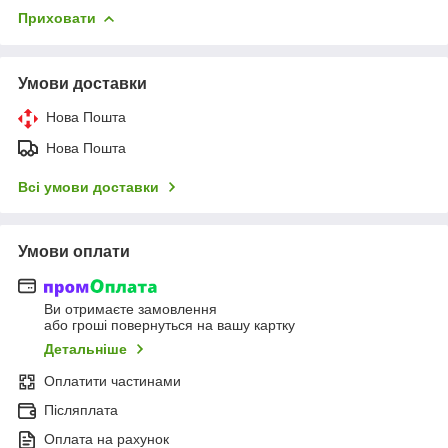
Приховати
Умови доставки
Нова Пошта
Нова Пошта
Всі умови доставки
Умови оплати
Ви отримаєте замовлення
або гроші повернуться на вашу картку
Детальніше
Оплатити частинами
Післяплата
Оплата на рахунок