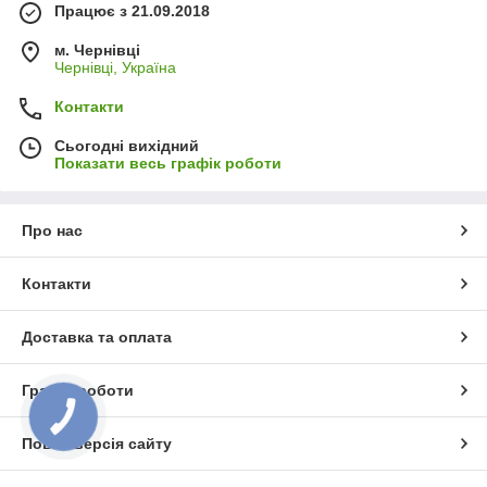
Працює з 21.09.2018
м. Чернівці
Чернівці, Україна
Контакти
Сьогодні вихідний
Показати весь графік роботи
Про нас
Контакти
Доставка та оплата
Графік роботи
КНОПКА
ЗВ'ЯЗКУ
Повна версія сайту