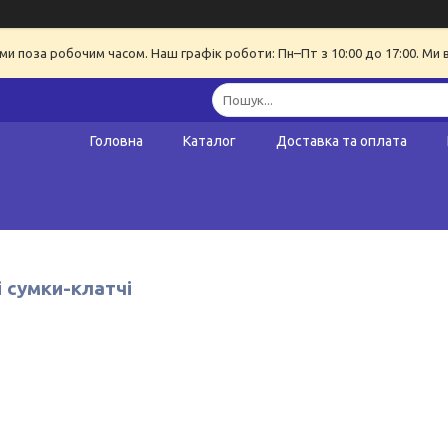
ми поза робочим часом. Наш графік роботи: Пн–Пт з 10:00 до 17:00. Ми 
Головна
Каталог
Доставка та оплата
 сумки-клатчі