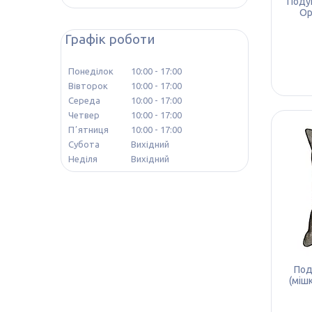
Поду
Ор
Графік роботи
Понеділок
10:00
17:00
Вівторок
10:00
17:00
Середа
10:00
17:00
Четвер
10:00
17:00
Пʼятниця
10:00
17:00
Субота
Вихідний
Неділя
Вихідний
Под
(міш